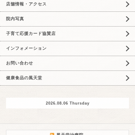
店舗情報・アクセス
院内写真
子育て応援カード協賛店
インフォメーション
お問い合わせ
健康食品の風天堂
2026.08.06 Thursday