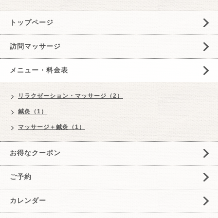
トップページ
訪問マッサージ
メニュー・料金表
リラクゼーション・マッサージ（2）
鍼灸（1）
マッサージ＋鍼灸（1）
お得なクーポン
ご予約
カレンダー