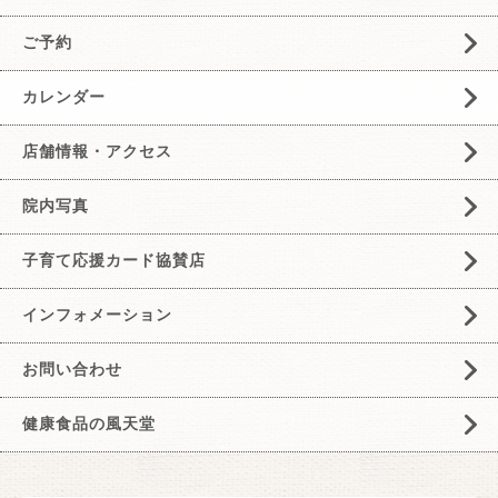
ご予約
カレンダー
店舗情報・アクセス
院内写真
子育て応援カード協賛店
インフォメーション
お問い合わせ
健康食品の風天堂