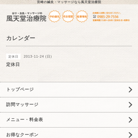
宮崎の鍼灸・マッサージなら風天堂治療院
カレンダー
2013-11-24 (日)
定休日
定休日
トップページ
訪問マッサージ
メニュー・料金表
お得なクーポン