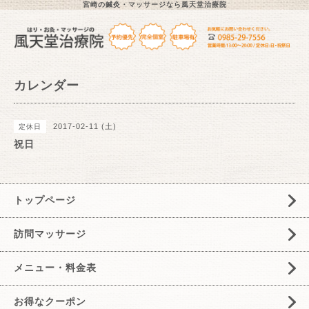
宮崎の鍼灸・マッサージなら風天堂治療院
カレンダー
2017-02-11 (土)
定休日
祝日
トップページ
訪問マッサージ
メニュー・料金表
お得なクーポン