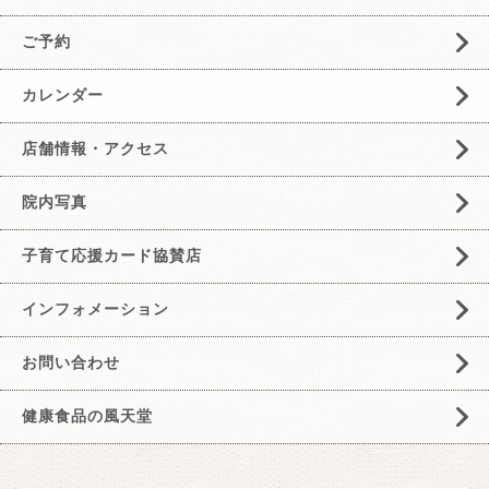
ご予約
カレンダー
店舗情報・アクセス
院内写真
子育て応援カード協賛店
インフォメーション
お問い合わせ
健康食品の風天堂