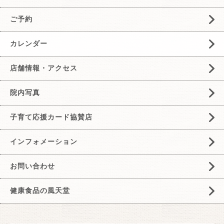
ご予約
カレンダー
店舗情報・アクセス
院内写真
子育て応援カード協賛店
インフォメーション
お問い合わせ
健康食品の風天堂