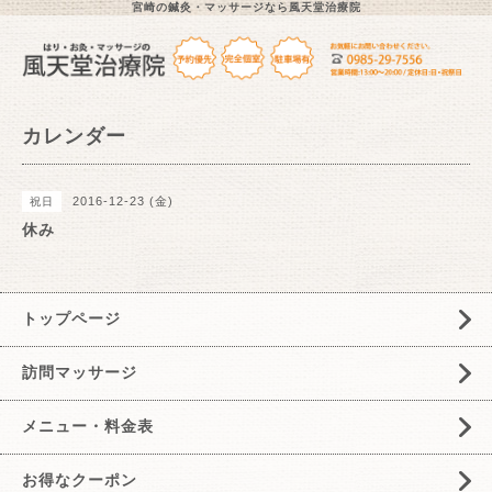
宮崎の鍼灸・マッサージなら風天堂治療院
カレンダー
2016-12-23 (金)
祝日
休み
トップページ
訪問マッサージ
メニュー・料金表
お得なクーポン